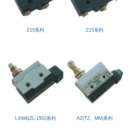
Z15系列
Z15系列
LXW6(ZL-15G)系列
AZ(TZ、MN)系列