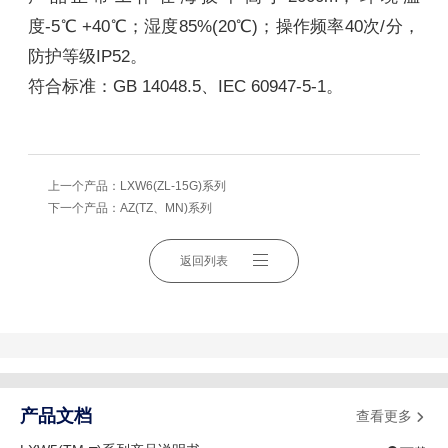
度-5℃ +40℃；湿度85%(20℃)；操作频率40次/分，
防护等级IP52。
符合标准：GB 14048.5、IEC 60947-5-1。
上一个产品：
LXW6(ZL-15G)系列
下一个产品：
AZ(TZ、MN)系列
返回列表
产品文档
查看更多
