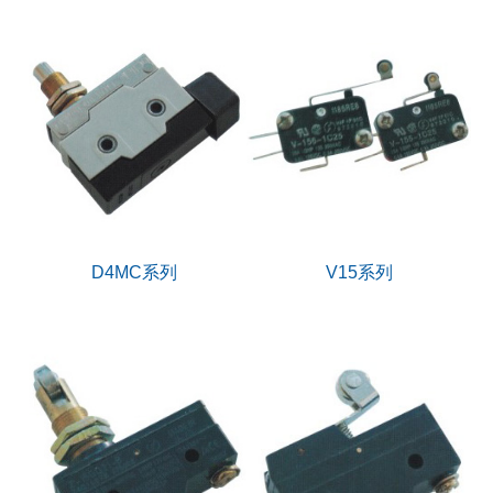
D4MC系列
V15系列