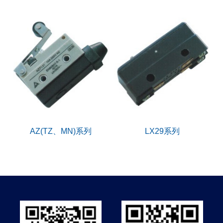
AZ(TZ、MN)系列
LX29系列