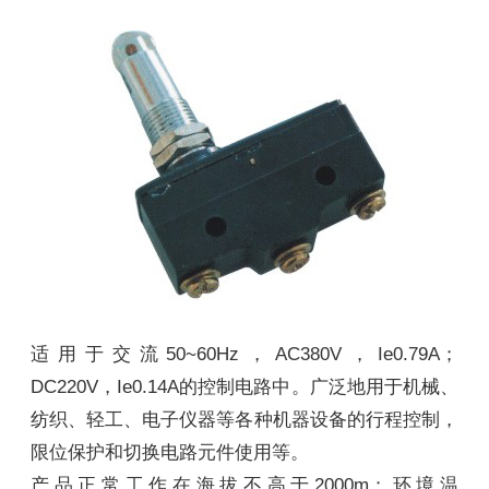
适用于交流50~60Hz，AC380V，Ie0.79A；
DC220V，Ie0.14A的控制电路中。广泛地用于机械、
纺织、轻工、电子仪器等各种机器设备的行程控制，
限位保护和切换电路元件使用等。
产品正常工作在海拔不高于2000m；环境温