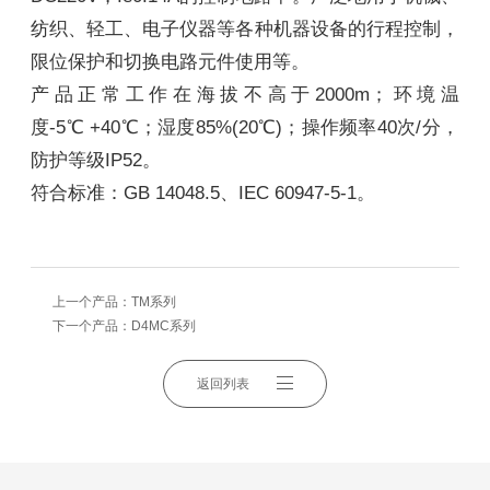
纺织、轻工、电子仪器等各种机器设备的行程控制，
限位保护和切换电路元件使用等。
产品正常工作在海拔不高于2000m；环境温
度-5℃ +40℃；湿度85%(20℃)；操作频率40次/分，
防护等级IP52。
符合标准：GB 14048.5、IEC 60947-5-1。
上一个产品：
TM系列
下一个产品：
D4MC系列
返回列表