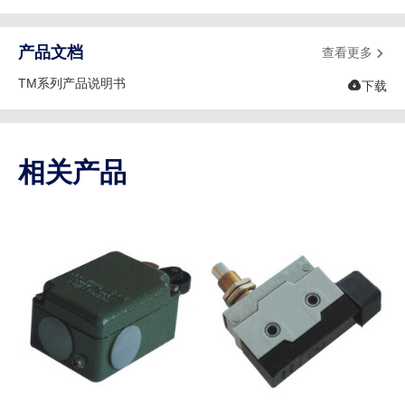
产品文档
查看更多

TM系列产品说明书

下载
相关产品