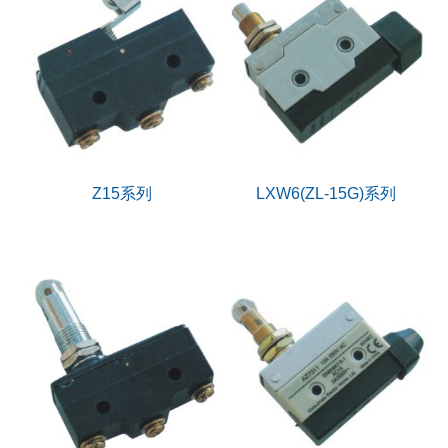
Z15系列
LXW6(ZL-15G)系列