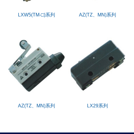
LXW5(TM-□)系列
AZ(TZ、MN)系列
AZ(TZ、MN)系列
LX29系列