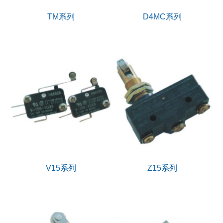
TM系列
D4MC系列
V15系列
Z15系列