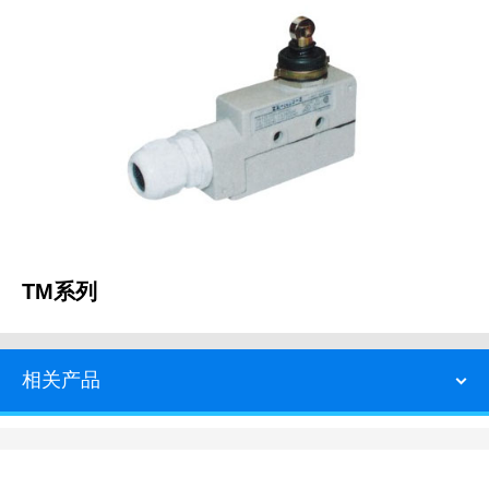
TM系列
相关产品