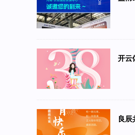
育物
开云
良辰