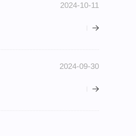
2024-10-11
2024-09-30