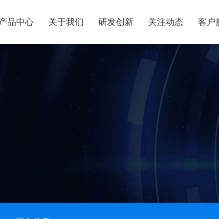
产品中心
关于我们
研发创新
关注动态
客户