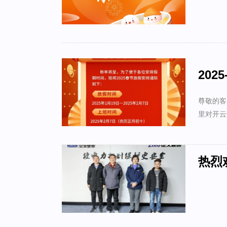
20
尊敬的客
里对开云
热烈