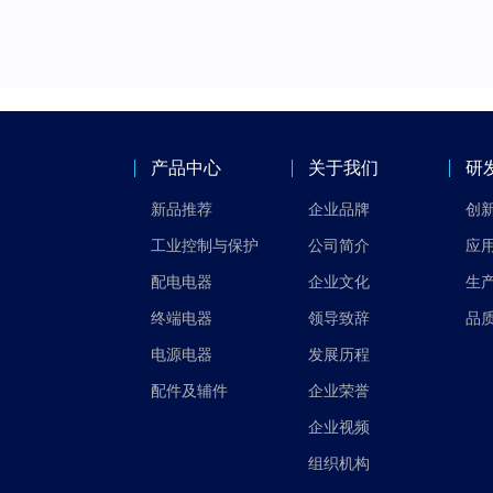
产品中心
关于我们
研
新品推荐
企业品牌
创
工业控制与保护
公司简介
应
配电电器
企业文化
生
终端电器
领导致辞
品
电源电器
发展历程
配件及辅件
企业荣誉
企业视频
组织机构