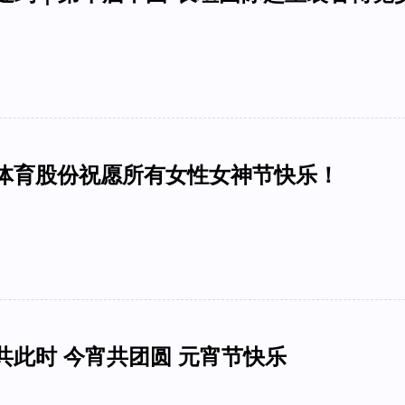
联 I 重工开关闪亮登场
体育股份祝愿所有女性女神节快乐！
共此时 今宵共团圆 元宵节快乐