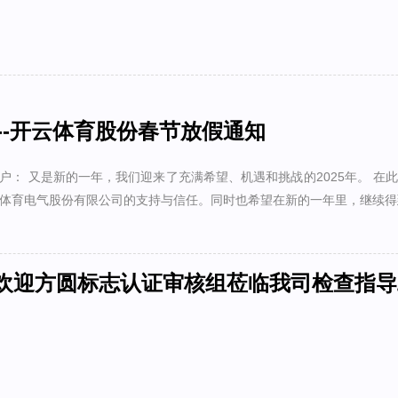
25--开云体育股份春节放假通知
户： 又是新的一年，我们迎来了充满希望、机遇和挑战的2025年。 在
体育电气股份有限公司的支持与信任。同时也希望在新的一年里，继续得
欢迎方圆标志认证审核组莅临我司检查指导