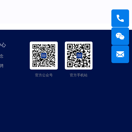
中心
念
聘
官方公众号
官方手机站