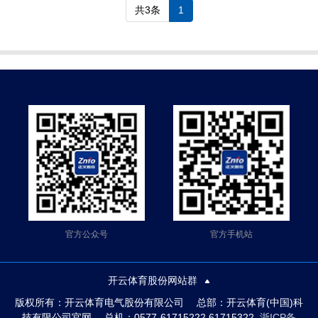
共3条
1
官方公众号
官方手机站
开云体育股份网站群
版权所有：开云体育电气股份有限公司 总部：开云体育(中国)科
技有限公司官网 总机：0577-61715222 61715322
浙ICP备