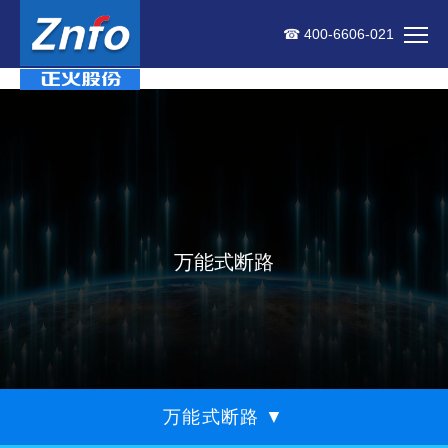
☎ 400-6606-021
万能式断路
万能式断路
▼