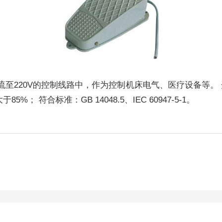
V，直流至220V的控制线路中，作为控制机床电气、医疗设备等。
%； 符合标准：GB 14048.5、IEC 60947-5-1。