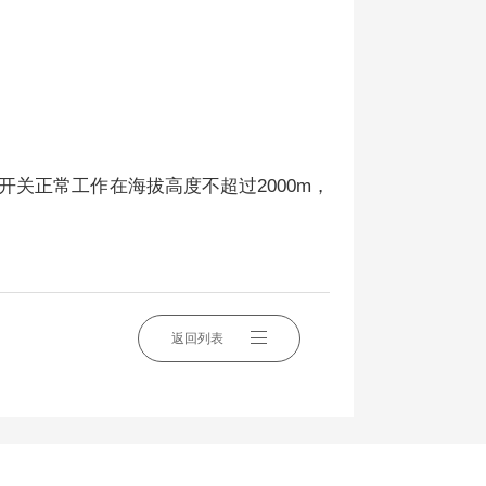
 开关正常工作在海拔高度不超过2000m，
返回列表