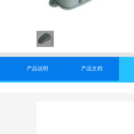
产品说明
产品文档