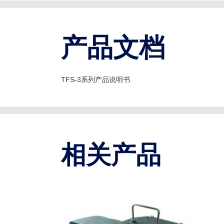
产品文档
TFS-3系列产品说明书
相关产品