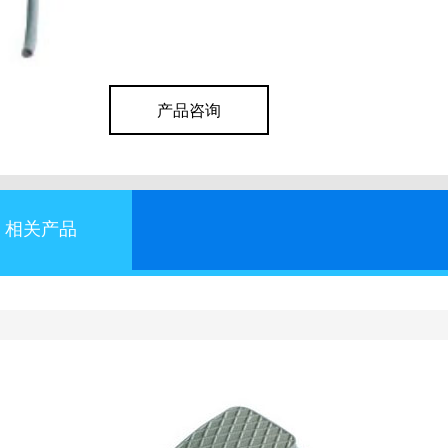
产品咨询
相关产品