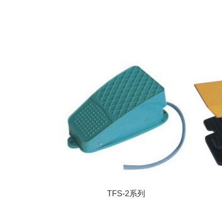
TFS-2系列