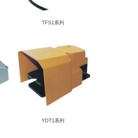
TFS1系列
YDT1系列