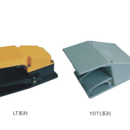
LT系列
YDT1系列