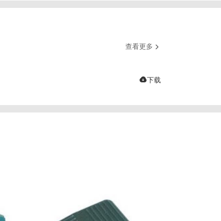
查看更多


下载