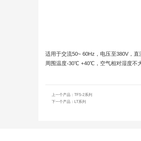
适用于交流50~ 60Hz，电压至380
周围温度-30℃ +40℃，空气相对湿度不大于85
上一个产品：
TFS-2系列
下一个产品：
LT系列