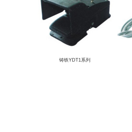
铸铁YDT1系列