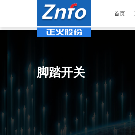
首页
脚踏开关