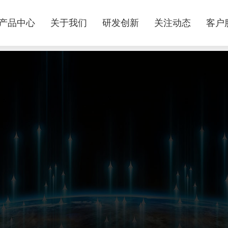
产品中心
关于我们
研发创新
关注动态
客户