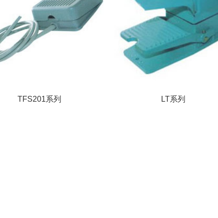
TFS201系列
LT系列