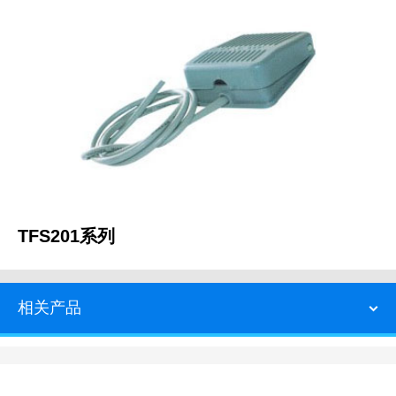
TFS201系列
相关产品