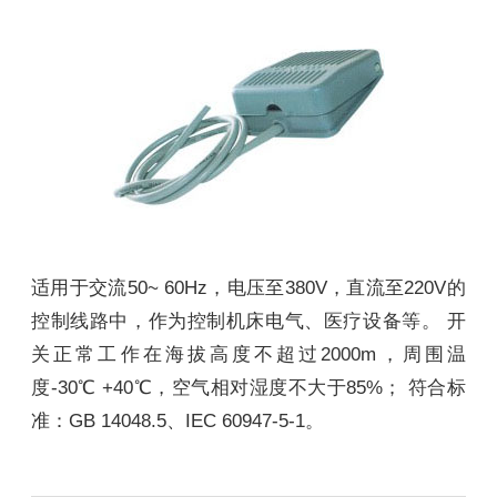
适用于交流50~ 60Hz，电压至380V，直流至220V的
控制线路中，作为控制机床电气、医疗设备等。 开
关正常工作在海拔高度不超过2000m，周围温
度-30℃ +40℃，空气相对湿度不大于85%； 符合标
准：GB 14048.5、IEC 60947-5-1。