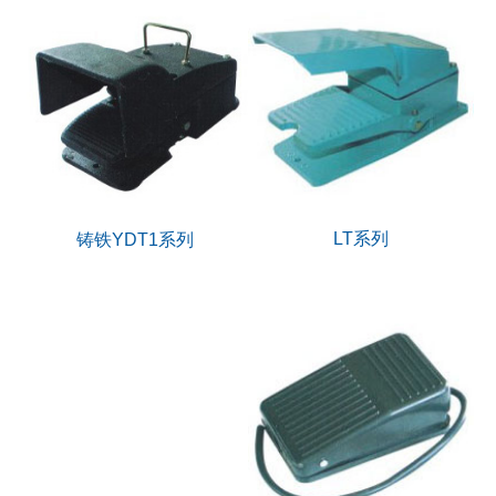
LT系列
铸铁YDT1系列