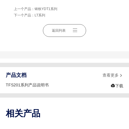
上一个产品：
铸铁YDT1系列
下一个产品：
LT系列
返回列表
产品文档
查看更多

TFS201系列产品说明书

下载
相关产品