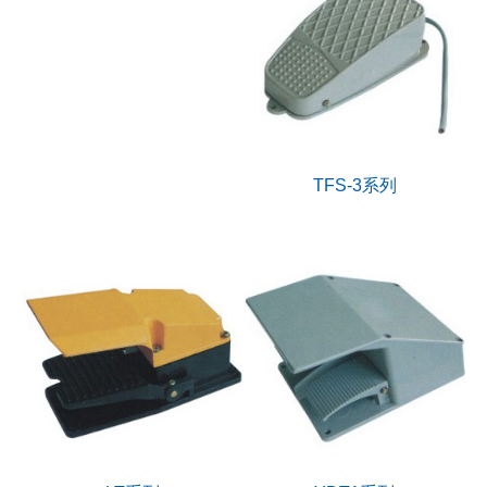
TFS-3系列