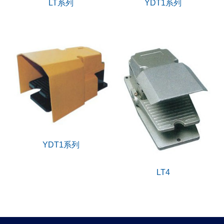
LT系列
YDT1系列
YDT1系列
LT4