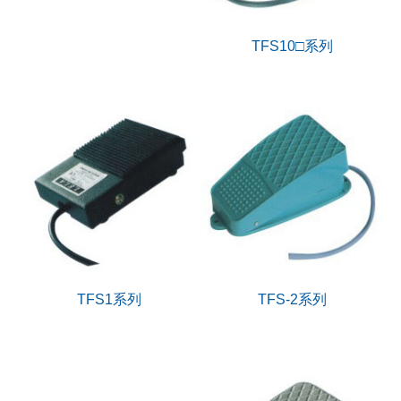
TFS10□系列
TFS-2系列
TFS1系列