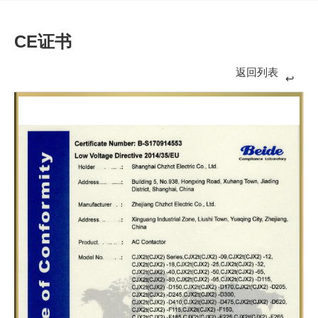
CE证书
返回列表
↩