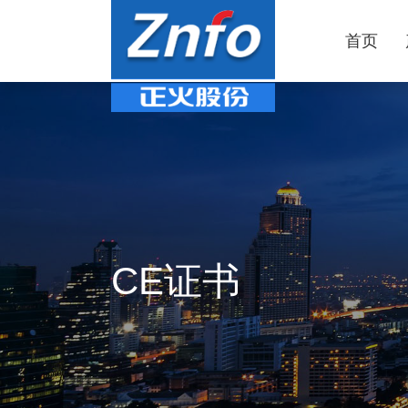
首页
CE证书