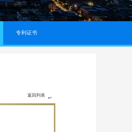
专利证书
返回列表
↩