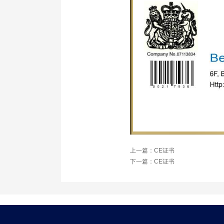
上一篇：
CE证书
下一篇：
CE证书