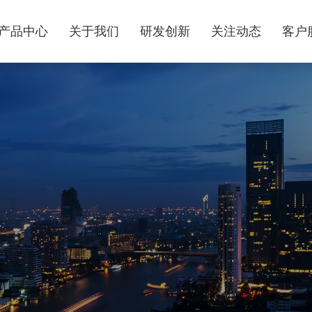
产品中心
关于我们
研发创新
关注动态
客户