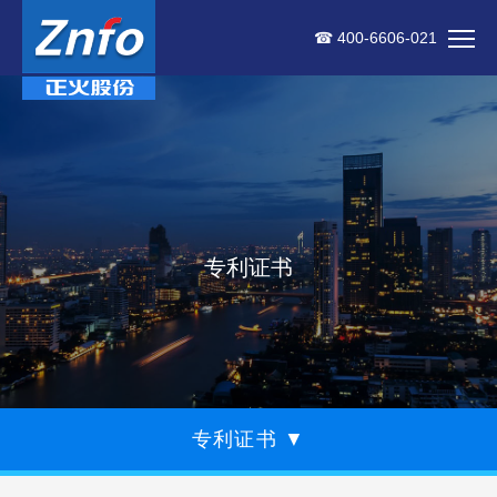
☎ 400-6606-021
专利证书
专利证书
▼