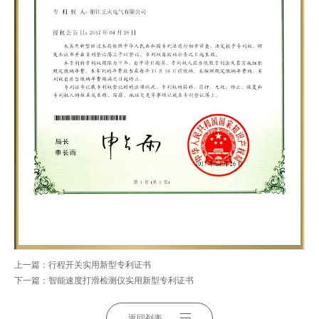
上一篇：
行程开关实用新型专利证书
下一篇：
智能速度打滑检测仪实用新型专利证书
返回列表