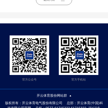
官方公众号
官方手机站
开云体育股份网站群
版权所有：开云体育电气股份有限公司 总部：开云体育(中国)科
技有限公司官网 总机：0577-61715222 61715322
浙ICP备