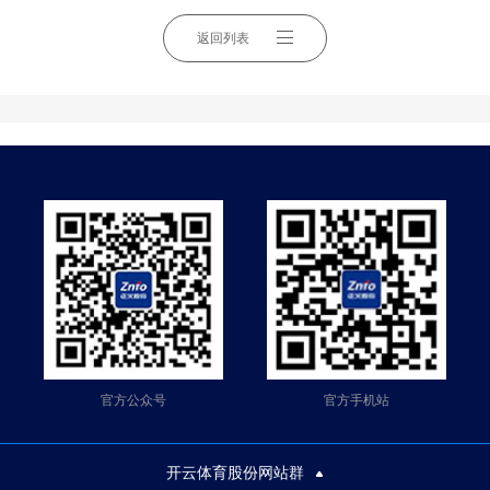
返回列表
官方公众号
官方手机站
开云体育股份网站群