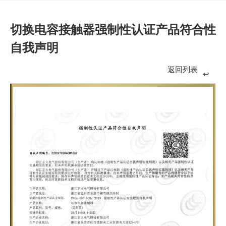
切换电容接触器强制性认证产品符合性
自我声明
返回列表
↩