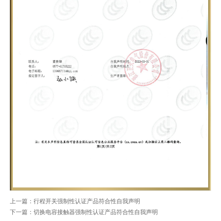
上一篇：
行程开关强制性认证产品符合性自我声明
下一篇：
切换电容接触器强制性认证产品符合性自我声明